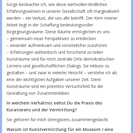
Sorge beobachte ich, wie diese wertvollen kindlichen
Erfahrungsweisen in unserer Gesellschaft oft marginalisiert
werden – ein Verlust, der uns alle betrifft. Der Kern meiner
Arbeit liegt in der Schaffung bedeutungsvoller
Begegnungsräume. Diese Räume ermöglichen es uns:
– gemeinsam neue Perspektiven zu entdecken
– einander aufmerksam und vorurteilsfrei zuzuhören
– Erfahrungen authentisch und forschend zu teilen
Kunsträume sind für mich zentrale Orte demokratischen
Lernens und gesellschaftlichen Dialogs. Sie inklusiv zu
gestalten – und zwar in vielerlei Hinsicht – verstehe ich als
eine der wichtigsten Aufgaben unserer Zeit. Denn
Kunsträume sind ein potentes Versuchsfeld für die
Gestaltung von Zusammenleben.
In welchem Verhältnis siehst Du die Praxis des
Kuratierens und der Vermittlung?
Sie gehören für mich strengstens zusammengedacht.
Warum ist Kunstvermittlung für ein Museum / eine