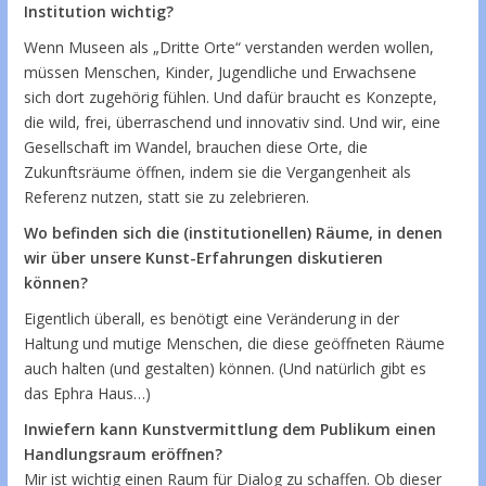
Institution wichtig?
Wenn Museen als „Dritte Orte“ verstanden werden wollen,
müssen Menschen, Kinder, Jugendliche und Erwachsene
sich dort zugehörig fühlen. Und dafür braucht es Konzepte,
die wild, frei, überraschend und innovativ sind. Und wir, eine
Gesellschaft im Wandel, brauchen diese Orte, die
Zukunftsräume öffnen, indem sie die Vergangenheit als
Referenz nutzen, statt sie zu zelebrieren.
Wo befinden sich die (institutionellen) Räume, in denen
wir über unsere Kunst-Erfahrungen diskutieren
können?
Eigentlich überall, es benötigt eine Veränderung in der
Haltung und mutige Menschen, die diese geöffneten Räume
auch halten (und gestalten) können. (Und natürlich gibt es
das Ephra Haus…)
Inwiefern kann Kunstvermittlung dem Publikum einen
Handlungsraum eröffnen?
Mir ist wichtig einen Raum für Dialog zu schaffen. Ob dieser