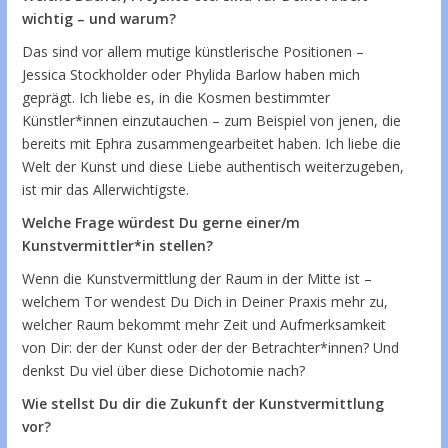
wichtig – und warum?
Das sind vor allem mutige künstlerische Positionen –
Jessica Stockholder oder Phylida Barlow haben mich
geprägt. Ich liebe es, in die Kosmen bestimmter
Künstler*innen einzutauchen – zum Beispiel von jenen, die
bereits mit Ephra zusammengearbeitet haben. Ich liebe die
Welt der Kunst und diese Liebe authentisch weiterzugeben,
ist mir das Allerwichtigste.
Welche Frage würdest Du gerne einer/m
Kunstvermittler*in stellen?
Wenn die Kunstvermittlung der Raum in der Mitte ist –
welchem Tor wendest Du Dich in Deiner Praxis mehr zu,
welcher Raum bekommt mehr Zeit und Aufmerksamkeit
von Dir: der der Kunst oder der der Betrachter*innen? Und
denkst Du viel über diese Dichotomie nach?
Wie stellst Du dir die Zukunft der Kunstvermittlung
vor?