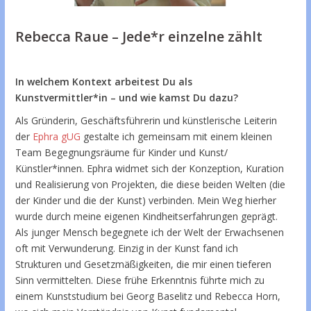
Rebecca Raue – Jede*r einzelne zählt
In welchem Kontext arbeitest Du als
Kunstvermittler*in – und wie kamst Du dazu?
Als Gründerin, Geschäftsführerin und künstlerische Leiterin
der
Ephra gUG
gestalte ich gemeinsam mit einem kleinen
Team Begegnungsräume für Kinder und Kunst/
Künstler*innen. Ephra widmet sich der Konzeption, Kuration
und Realisierung von Projekten, die diese beiden Welten (die
der Kinder und die der Kunst) verbinden. Mein Weg hierher
wurde durch meine eigenen Kindheitserfahrungen geprägt.
Als junger Mensch begegnete ich der Welt der Erwachsenen
oft mit Verwunderung. Einzig in der Kunst fand ich
Strukturen und Gesetzmäßigkeiten, die mir einen tieferen
Sinn vermittelten. Diese frühe Erkenntnis führte mich zu
einem Kunststudium bei Georg Baselitz und Rebecca Horn,