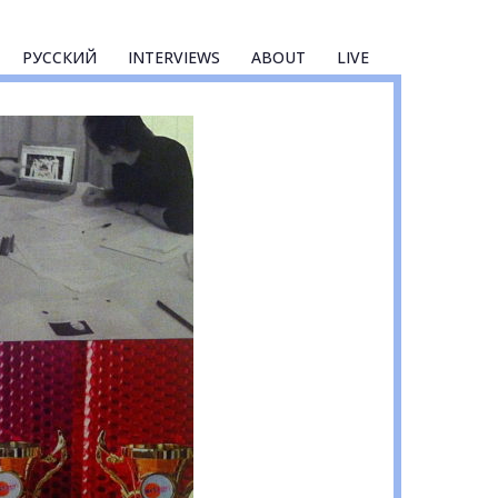
РУССКИЙ
INTERVIEWS
ABOUT
LIVE